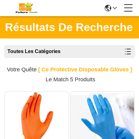
Résultats De Recherche
Toutes Les Catégories
Votre Quête
[ Ce Protective Disposable Gloves ]
Le Match 5 Produits