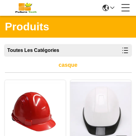
Produits
Toutes Les Catégories
casque