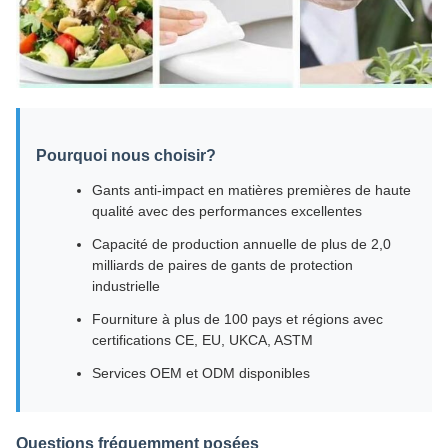
Pourquoi nous choisir?
Gants anti-impact en matières premières de haute
qualité avec des performances excellentes
Capacité de production annuelle de plus de 2,0
milliards de paires de gants de protection
industrielle
Fourniture à plus de 100 pays et régions avec
certifications CE, EU, UKCA, ASTM
Services OEM et ODM disponibles
Questions fréquemment posées