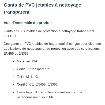
Gants de PVC jetables à nettoyage
transparent
Vue d'ensemble du produit
Gants en PVC jetables de protection à nettoyage transparent
FTPG-03
Des gants en PVC jetables de haute qualité conçus pour diverses
applications de nettoyage et de protection avec des certifications
EN455 et EN388.
Matériau: PVC
Couleur: transparente
Taille: M, L, XL
Certifié: CE, EN455, EN388
Emballage: Notre boîte standard ou marque
personnalisée disponible