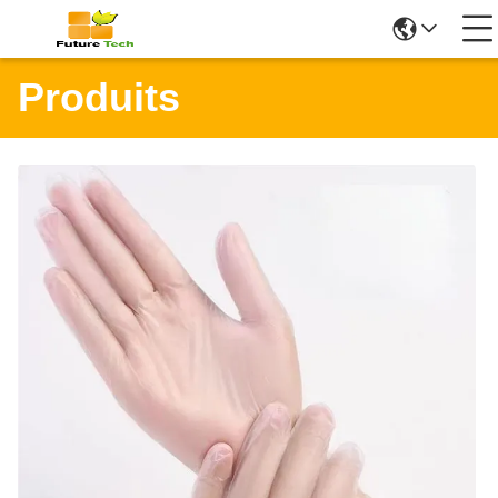
Produits