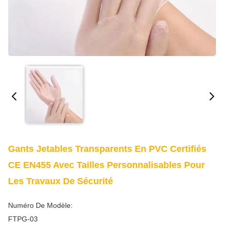
Gants Jetables Transparents En PVC Certifiés
CE EN455 Avec Tailles Personnalisables Pour
Les Travaux De Sécurité
Numéro De Modèle:
FTPG-03