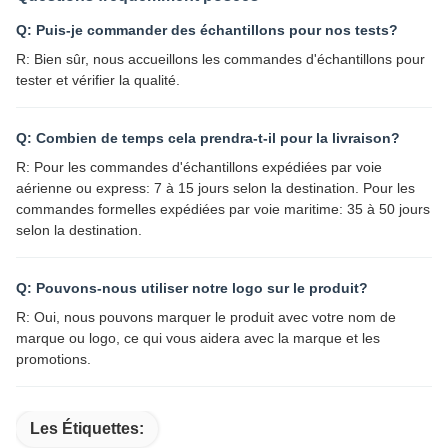
Q: Puis-je commander des échantillons pour nos tests?
R: Bien sûr, nous accueillons les commandes d'échantillons pour
tester et vérifier la qualité.
Q: Combien de temps cela prendra-t-il pour la livraison?
R: Pour les commandes d'échantillons expédiées par voie
aérienne ou express: 7 à 15 jours selon la destination. Pour les
commandes formelles expédiées par voie maritime: 35 à 50 jours
selon la destination.
Q: Pouvons-nous utiliser notre logo sur le produit?
R: Oui, nous pouvons marquer le produit avec votre nom de
marque ou logo, ce qui vous aidera avec la marque et les
promotions.
Les Étiquettes: