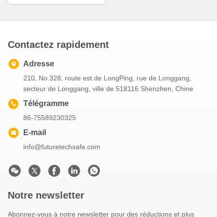
EN455
Contactez rapidement
Adresse
210, No.328, route est de LongPing, rue de Longgang,
secteur de Longgang, ville de 518116 Shenzhen, Chine
Télégramme
86-75589230325
E-mail
info@futuretechsafe.com
Notre newsletter
Abonnez-vous à notre newsletter pour des réductions et plus