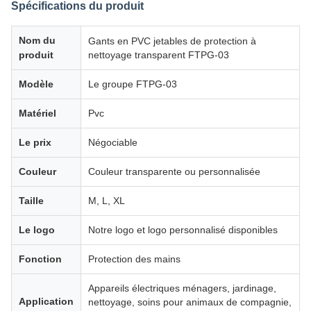
Spécifications du produit
Nom du
Gants en PVC jetables de protection à
produit
nettoyage transparent FTPG-03
Modèle
Le groupe FTPG-03
Matériel
Pvc
Le prix
Négociable
Couleur
Couleur transparente ou personnalisée
Taille
M, L, XL
Le logo
Notre logo et logo personnalisé disponibles
Fonction
Protection des mains
Appareils électriques ménagers, jardinage,
Application
nettoyage, soins pour animaux de compagnie,