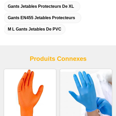
Gants Jetables Protecteurs De XL
Gants EN455 Jetables Protecteurs
M L Gants Jetables De PVC
Produits Connexes