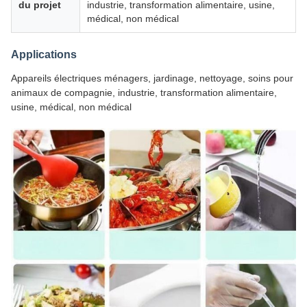
du projet
industrie, transformation alimentaire, usine,
médical, non médical
Applications
Appareils électriques ménagers, jardinage, nettoyage, soins pour
animaux de compagnie, industrie, transformation alimentaire,
usine, médical, non médical