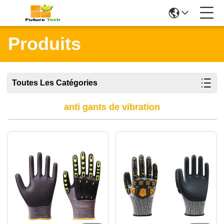
Produits
Toutes Les Catégories
anti gants de vibration