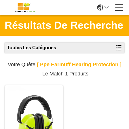
Résultats De Recherche
Toutes Les Catégories
Votre Quête
[ Ppe Earmuff Hearing Protection ]
Le Match 1 Produits