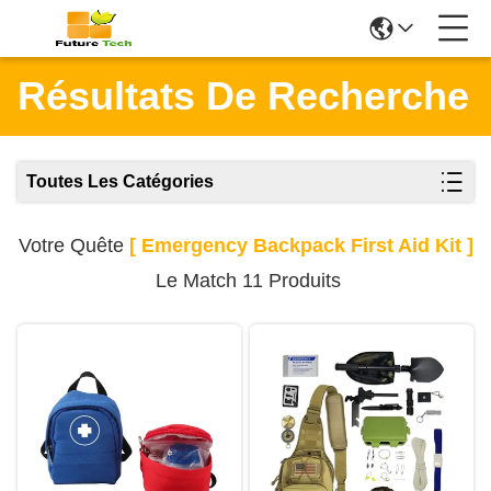
Résultats De Recherche
Toutes Les Catégories
Votre Quête
[ Emergency Backpack First Aid Kit ]
Le Match 11 Produits