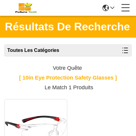
Résultats De Recherche
Toutes Les Catégories
Votre Quête
[ 10in Eye Protection Safety Glasses ]
Le Match 1 Produits