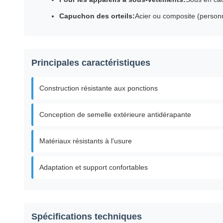
Capuchon des orteils:
Acier ou composite (personn
Principales caractéristiques
Construction résistante aux ponctions
Conception de semelle extérieure antidérapante
Matériaux résistants à l'usure
Adaptation et support confortables
Spécifications techniques