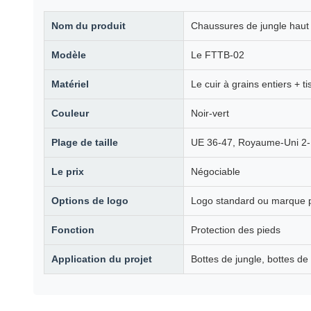
Nom du produit
Chaussures de jungle haut
Modèle
Le FTTB-02
Matériel
Le cuir à grains entiers + 
Couleur
Noir-vert
Plage de taille
UE 36-47, Royaume-Uni 2-1
Le prix
Négociable
Options de logo
Logo standard ou marque 
Fonction
Protection des pieds
Application du projet
Bottes de jungle, bottes de 