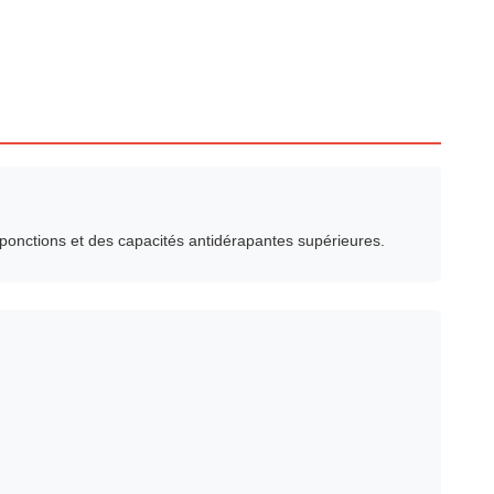
 ponctions et des capacités antidérapantes supérieures.