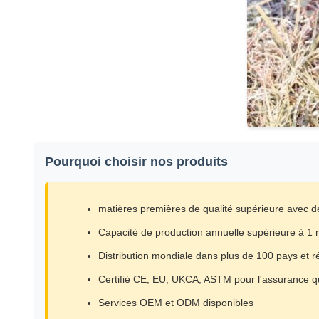
Pourquoi choisir nos produits
matières premières de qualité supérieure avec 
Capacité de production annuelle supérieure à 1 m
Distribution mondiale dans plus de 100 pays et r
Certifié CE, EU, UKCA, ASTM pour l'assurance qu
Services OEM et ODM disponibles