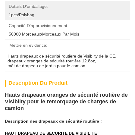
Détails D'emballage:
1pcs/polybag
Capacité D'approvisionnement:
50000 Morceaux/morceaux Par Mois
Mettre en évidence:
Hauts drapeaux de sécurité routière de Visiblity de la CE
, 
drapeaux oranges de sécurité routière 12.8oz
, 
mât de drapeau de jardin pour le camion
Description Du Produit
Hauts drapeaux oranges de sécurité routière de
Visiblity pour le remorquage de charges de
camion
Description des drapeaux de sécurité routière
:
HAUT DRAPEAU DE SÉCURITÉ DE VISIBILITÉ