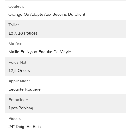
Couleur:
Orange Ou Adapté Aux Besoins Du Client
Taille:
18 X 18 Pouces
Matériel:
Maille En Nylon Enduite De Vinyle
Poids Net:
12,8 Onces
Application:
Sécurité Routière
Emballage:
1pcs/polybag
Pièces:
24" Doigt En Bois