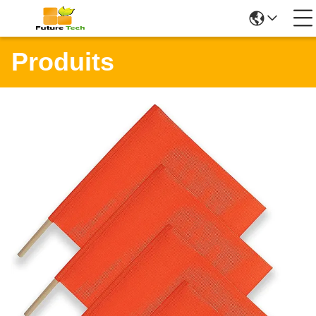
Produits