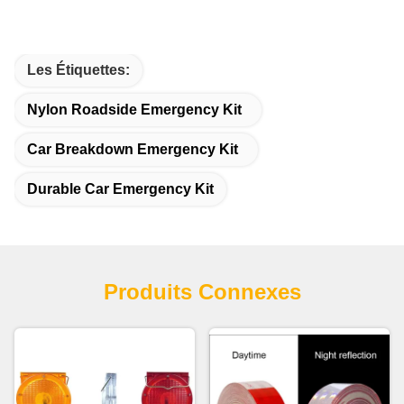
Les Étiquettes:
Nylon Roadside Emergency Kit
Car Breakdown Emergency Kit
Durable Car Emergency Kit
Produits Connexes