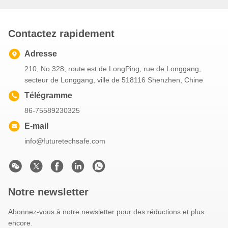
Contactez rapidement
Adresse
210, No.328, route est de LongPing, rue de Longgang,
secteur de Longgang, ville de 518116 Shenzhen, Chine
Télégramme
86-75589230325
E-mail
info@futuretechsafe.com
Notre newsletter
Abonnez-vous à notre newsletter pour des réductions et plus
encore.