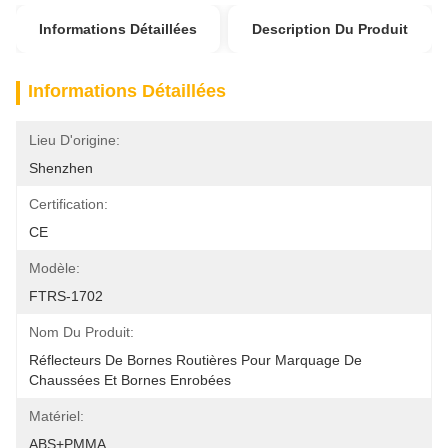
Informations Détaillées
Description Du Produit
Informations Détaillées
Lieu D'origine:
Shenzhen
Certification:
CE
Modèle:
FTRS-1702
Nom Du Produit:
Réflecteurs De Bornes Routières Pour Marquage De 
Chaussées Et Bornes Enrobées
Matériel:
ABS+PMMA