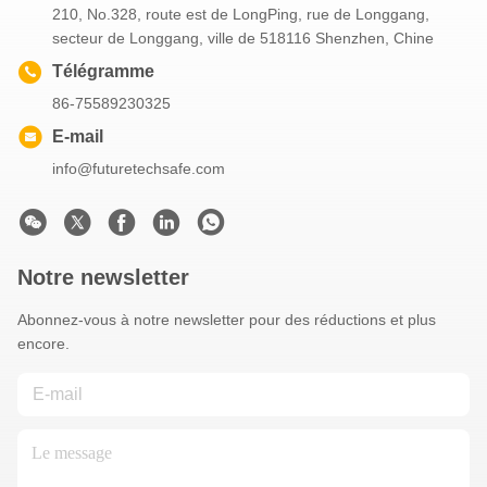
210, No.328, route est de LongPing, rue de Longgang,
secteur de Longgang, ville de 518116 Shenzhen, Chine
Télégramme
86-75589230325
E-mail
info@futuretechsafe.com
Notre newsletter
Abonnez-vous à notre newsletter pour des réductions et plus
encore.