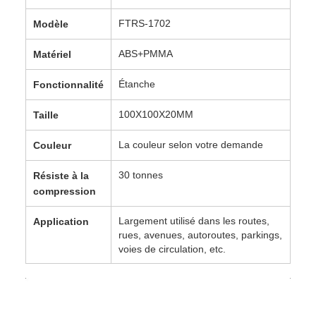
FTRS-1702
Modèle
ABS+PMMA
Matériel
Étanche
Fonctionnalité
100X100X20MM
Taille
La couleur selon votre demande
Couleur
30 tonnes
Résiste à la
compression
Largement utilisé dans les routes,
Application
rues, avenues, autoroutes, parkings,
voies de circulation, etc.