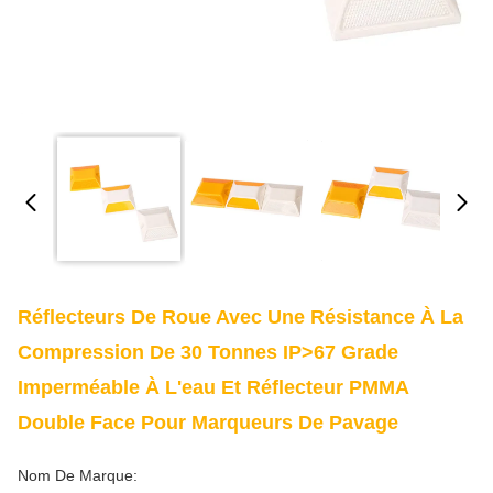
Réflecteurs De Roue Avec Une Résistance À La
Compression De 30 Tonnes IP>67 Grade
Imperméable À L'eau Et Réflecteur PMMA
Double Face Pour Marqueurs De Pavage
Nom De Marque: