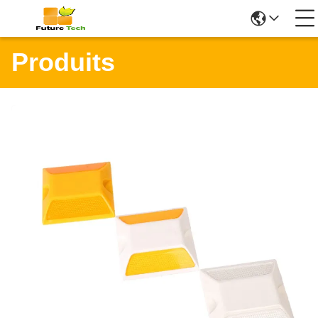
Produits