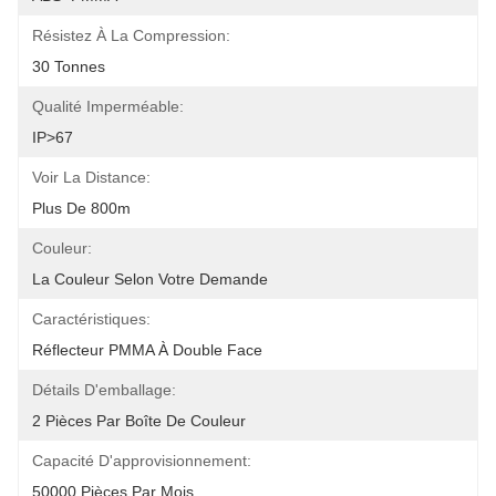
Résistez À La Compression:
30 Tonnes
Qualité Imperméable:
IP>67
Voir La Distance:
Plus De 800m
Couleur:
La Couleur Selon Votre Demande
Caractéristiques:
Réflecteur PMMA À Double Face
Détails D'emballage:
2 Pièces Par Boîte De Couleur
Capacité D'approvisionnement:
50000 Pièces Par Mois