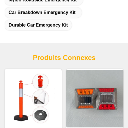
Car Breakdown Emergency Kit
Durable Car Emergency Kit
Produits Connexes