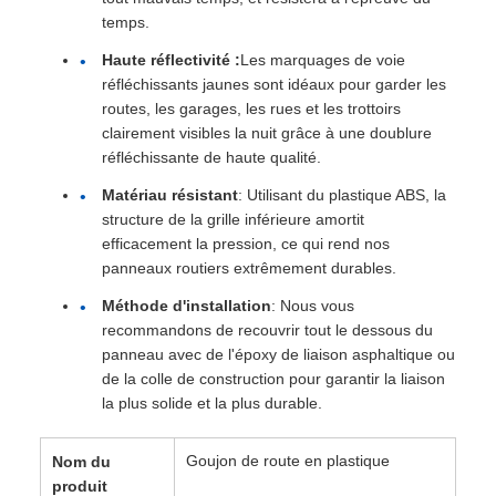
temps.
Haute réflectivité :
Les marquages ​​de voie
réfléchissants jaunes sont idéaux pour garder les
routes, les garages, les rues et les trottoirs
clairement visibles la nuit grâce à une doublure
réfléchissante de haute qualité.
Matériau résistant
: Utilisant du plastique ABS, la
structure de la grille inférieure amortit
efficacement la pression, ce qui rend nos
panneaux routiers extrêmement durables.
Méthode d'installation
: Nous vous
recommandons de recouvrir tout le dessous du
panneau avec de l'époxy de liaison asphaltique ou
de la colle de construction pour garantir la liaison
la plus solide et la plus durable.
Goujon de route en plastique
Nom du
produit