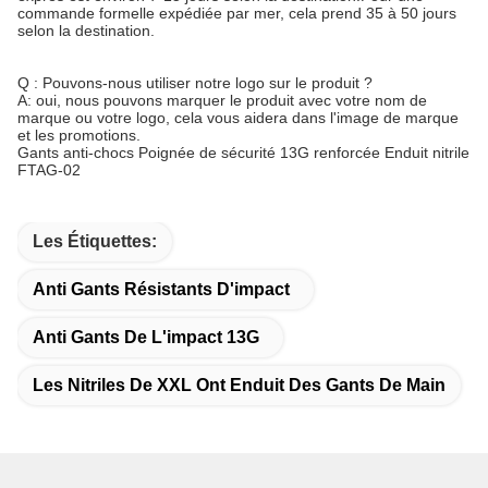
commande formelle expédiée par mer, cela prend 35 à 50 jours
selon la destination.
Q : Pouvons-nous utiliser notre logo sur le produit ?
A: oui, nous pouvons marquer le produit avec votre nom de
marque ou votre logo, cela vous aidera dans l'image de marque
et les promotions.
Gants anti-chocs Poignée de sécurité 13G renforcée Enduit nitrile
FTAG-02
Les Étiquettes:
Anti Gants Résistants D'impact
Anti Gants De L'impact 13G
Les Nitriles De XXL Ont Enduit Des Gants De Main