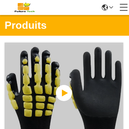
Produits