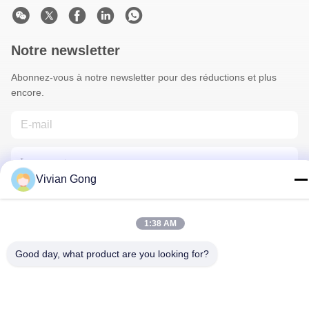
Notre newsletter
Abonnez-vous à notre newsletter pour des réductions et plus
encore.
Vivian Gong
1:38 AM
Nous Contacter
Good day, what product are you looking for?
Politique de confidentialité
|
Plan du site
| Chine Bonne qualité