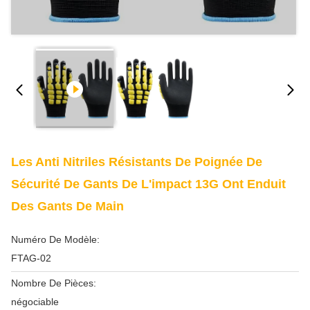
Les Anti Nitriles Résistants De Poignée De
Sécurité De Gants De L'impact 13G Ont Enduit
Des Gants De Main
Numéro De Modèle:
FTAG-02
Nombre De Pièces:
négociable