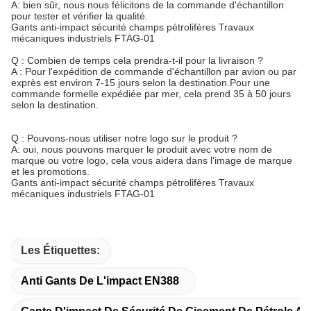
A: bien sûr, nous nous félicitons de la commande d'échantillon
pour tester et vérifier la qualité.
Gants anti-impact sécurité champs pétrolifères Travaux
mécaniques industriels FTAG-01
Q : Combien de temps cela prendra-t-il pour la livraison ?
A : Pour l'expédition de commande d'échantillon par avion ou par
exprès est environ 7-15 jours selon la destination.Pour une
commande formelle expédiée par mer, cela prend 35 à 50 jours
selon la destination.
Q : Pouvons-nous utiliser notre logo sur le produit ?
A: oui, nous pouvons marquer le produit avec votre nom de
marque ou votre logo, cela vous aidera dans l'image de marque
et les promotions.
Gants anti-impact sécurité champs pétrolifères Travaux
mécaniques industriels FTAG-01
Les Étiquettes:
Anti Gants De L'impact EN388