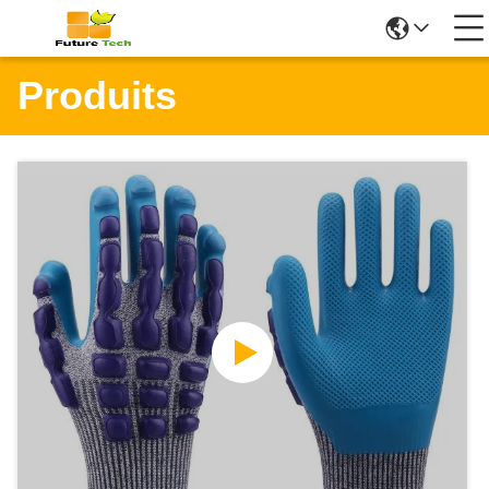
Produits