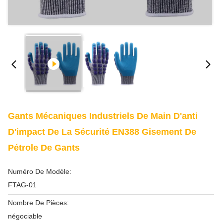
Gants Mécaniques Industriels De Main D'anti
D'impact De La Sécurité EN388 Gisement De
Pétrole De Gants
Numéro De Modèle:
FTAG-01
Nombre De Pièces:
négociable