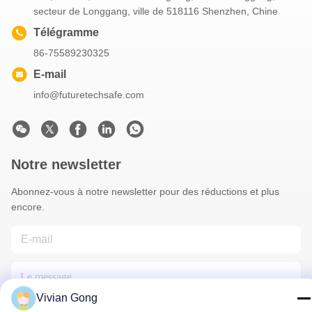
secteur de Longgang, ville de 518116 Shenzhen, Chine
Télégramme
86-75589230325
E-mail
info@futuretechsafe.com
Notre newsletter
Abonnez-vous à notre newsletter pour des réductions et plus
encore.
Vivian Gong