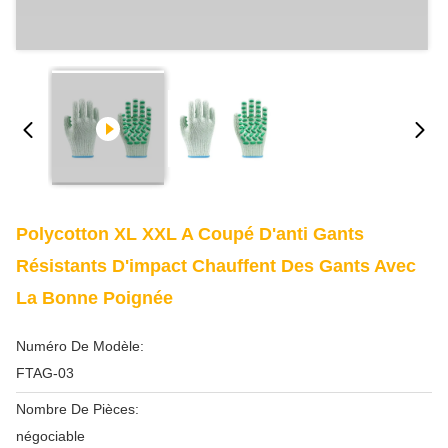
Polycotton XL XXL A Coupé D'anti Gants
Résistants D'impact Chauffent Des Gants Avec
La Bonne Poignée
Numéro De Modèle:
FTAG-03
Nombre De Pièces:
négociable