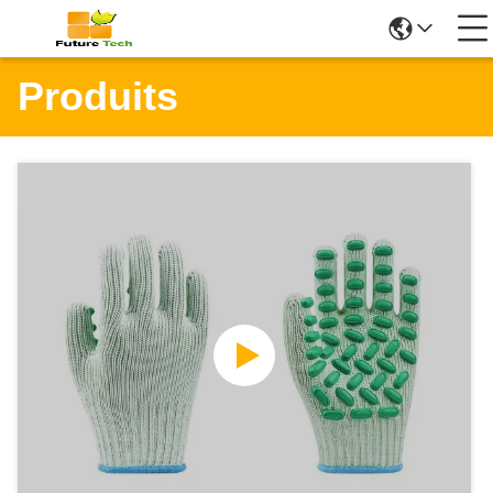
Produits