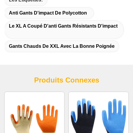
Anti Gants D'impact De Polycotton
Le XL A Coupé D'anti Gants Résistants D'impact
Gants Chauds De XXL Avec La Bonne Poignée
Produits Connexes