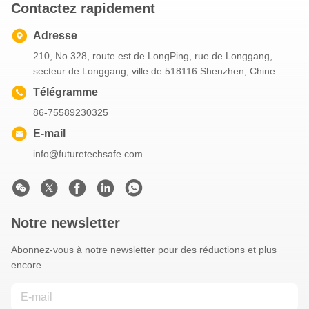
Contactez rapidement
Adresse
210, No.328, route est de LongPing, rue de Longgang,
secteur de Longgang, ville de 518116 Shenzhen, Chine
Télégramme
86-75589230325
E-mail
info@futuretechsafe.com
Notre newsletter
Abonnez-vous à notre newsletter pour des réductions et plus
encore.