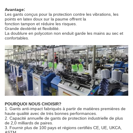
Avantage:
Les gants conçus pour la protection contre les vibrations, les
points en latex doux sur la paume offrent la
fonction tampon et réduire les risques.
Grande dextérité et flexibilité.
La doublure en polycoton non enduit garde les mains au sec et
confortables.
POURQUOI NOUS CHOISIR?
1. Gants anti-impact fabriqués à partir de matières premières de
haute qualité avec de très bonnes performances.
2. Capacité annuelle de gants de protection industrielle de plus
de 2,0 milliards de paires.
3. Fournir plus de 100 pays et régions certifiés CE, UE, UKCA,
ASTM.