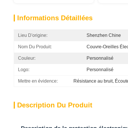
Informations Détaillées
Lieu D'origine:
Shenzhen Chine
Nom Du Produit:
Couvre-Oreilles Éle
Couleur:
Personnalisé
Logo:
Personnalisé
Mettre en évidence:
Résistance au bruit
, 
Écoute
Description Du Produit