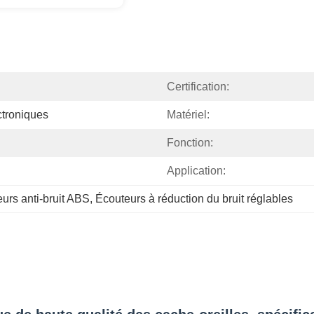
Certification:
ctroniques
Matériel:
Fonction:
Application:
urs anti-bruit ABS
, 
Écouteurs à réduction du bruit réglables