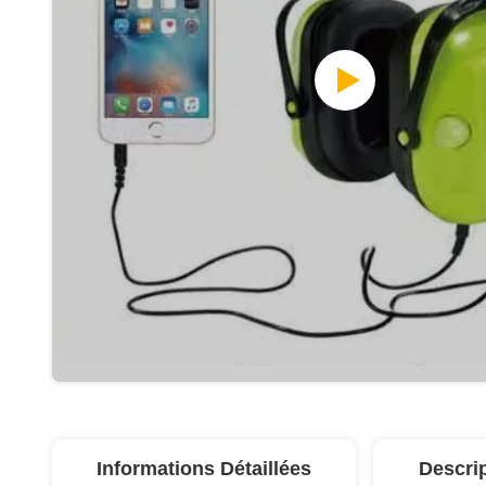
Informations Détaillées
Descri