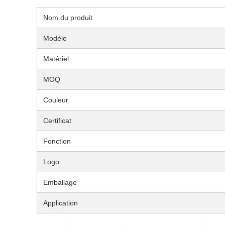
Nom du produit
Modèle
Matériel
MOQ
Couleur
Certificat
Fonction
Logo
Emballage
Application