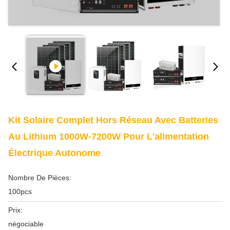
Kit Solaire Complet Hors Réseau Avec Batteries
Au Lithium 1000W-7200W Pour L'alimentation
Électrique Autonome
Nombre De Pièces:
100pcs
Prix:
négociable