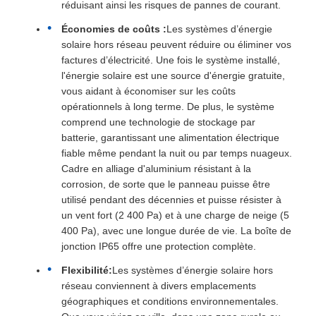
réduisant ainsi les risques de pannes de courant.
Économies de coûts :
Les systèmes d’énergie
solaire hors réseau peuvent réduire ou éliminer vos
factures d’électricité. Une fois le système installé,
l'énergie solaire est une source d'énergie gratuite,
vous aidant à économiser sur les coûts
opérationnels à long terme. De plus, le système
comprend une technologie de stockage par
batterie, garantissant une alimentation électrique
fiable même pendant la nuit ou par temps nuageux.
Cadre en alliage d'aluminium résistant à la
corrosion, de sorte que le panneau puisse être
utilisé pendant des décennies et puisse résister à
un vent fort (2 400 Pa) et à une charge de neige (5
400 Pa), avec une longue durée de vie. La boîte de
jonction IP65 offre une protection complète.
Flexibilité:
Les systèmes d’énergie solaire hors
réseau conviennent à divers emplacements
géographiques et conditions environnementales.