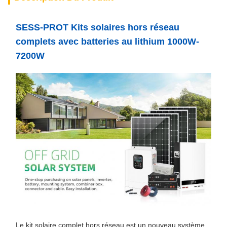
SESS-PROT Kits solaires hors réseau
complets avec batteries au lithium 1000W-
7200W
Le kit solaire complet hors réseau est un nouveau système