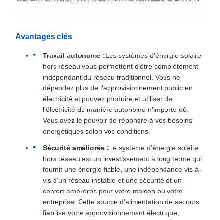
Avantages clés
Travail autonome :
Les systèmes d’énergie solaire
hors réseau vous permettent d’être complètement
indépendant du réseau traditionnel. Vous ne
dépendez plus de l’approvisionnement public en
électricité et pouvez produire et utiliser de
l’électricité de manière autonome n’importe où.
Vous avez le pouvoir de répondre à vos besoins
énergétiques selon vos conditions.
Sécurité améliorée :
Le système d’énergie solaire
hors réseau est un investissement à long terme qui
fournit une énergie fiable, une indépendance vis-à-
vis d’un réseau instable et une sécurité et un
confort améliorés pour votre maison ou votre
entreprise. Cette source d’alimentation de secours
fiabilise votre approvisionnement électrique,