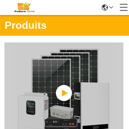
Produits