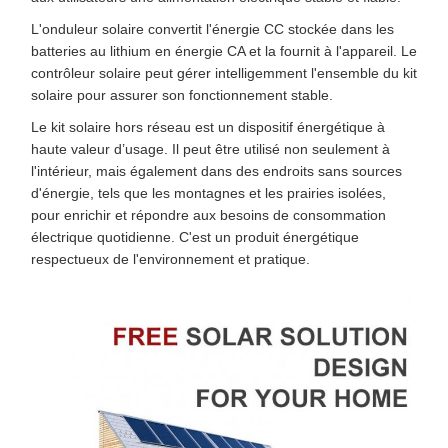
L'onduleur solaire convertit l'énergie CC stockée dans les
batteries au lithium en énergie CA et la fournit à l'appareil. Le
contrôleur solaire peut gérer intelligemment l'ensemble du kit
solaire pour assurer son fonctionnement stable.
Le kit solaire hors réseau est un dispositif énergétique à
haute valeur d’usage. Il peut être utilisé non seulement à
l'intérieur, mais également dans des endroits sans sources
d'énergie, tels que les montagnes et les prairies isolées,
pour enrichir et répondre aux besoins de consommation
électrique quotidienne. C'est un produit énergétique
respectueux de l'environnement et pratique.