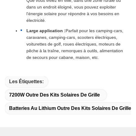
Que vous viviez en ville, dans une zone rurale ou
dans un endroit éloigné, vous pouvez exploiter
l’énergie solaire pour répondre à vos besoins en
électricité.
Large application :
Parfait pour les camping-cars,
caravanes, camping-cars, scooters électriques,
voiturettes de golf, roues électriques, moteurs de
pêche à la traîne, remorques à outils, alimentation
de secours pour cabane, maison, etc.
Les Étiquettes:
7200W Outre Des Kits Solaires De Grille
Batteries Au Lithium Outre Des Kits Solaires De Grille