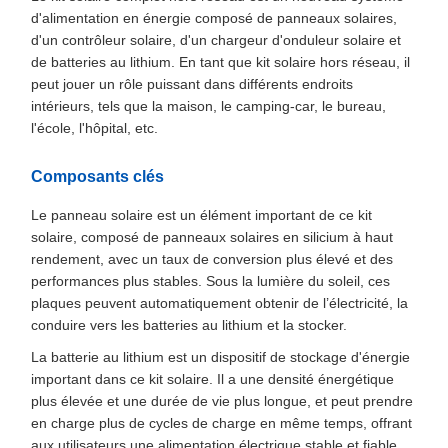
d'alimentation en énergie composé de panneaux solaires,
d'un contrôleur solaire, d'un chargeur d'onduleur solaire et
de batteries au lithium. En tant que kit solaire hors réseau, il
peut jouer un rôle puissant dans différents endroits
intérieurs, tels que la maison, le camping-car, le bureau,
l'école, l'hôpital, etc.
Composants clés
Le panneau solaire est un élément important de ce kit
solaire, composé de panneaux solaires en silicium à haut
rendement, avec un taux de conversion plus élevé et des
performances plus stables. Sous la lumière du soleil, ces
plaques peuvent automatiquement obtenir de l’électricité, la
conduire vers les batteries au lithium et la stocker.
La batterie au lithium est un dispositif de stockage d'énergie
important dans ce kit solaire. Il a une densité énergétique
plus élevée et une durée de vie plus longue, et peut prendre
en charge plus de cycles de charge en même temps, offrant
aux utilisateurs une alimentation électrique stable et fiable.