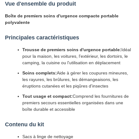
Vue d'ensemble du produit
Boîte de premiers soins d'urgence compacte portable
polyvalente
Principales caractéristiques
Trousse de premiers soins d'urgence portable:
Idéal
pour la maison, les voitures, l'extérieur, les dortoirs, le
camping, la cuisine ou l'utilisation en déplacement
Soins complets:
Aide à gérer les coupures mineures,
les rayures, les brûlures, les démangeaisons, les
éruptions cutanées et les piqûres d'insectes
Tout usage et compact:
Comprend les fournitures de
premiers secours essentielles organisées dans une
boîte durable et accessible
Contenu du kit
Sacs à linge de nettoyage