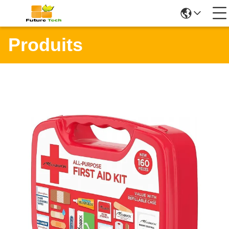
Produits