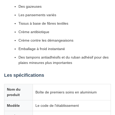
Des gazeuses
Les pansements variés
Tissus à base de fibres textiles
Crème antibiotique
Crème contre les démangeaisons
Emballage à froid instantané
Des tampons antiadhésifs et du ruban adhésif pour des
plaies mineures plus importantes
Les spécifications
Nom du
Boîte de premiers soins en aluminium
produit
Modèle
Le code de l'établissement