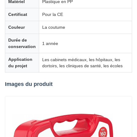
Matériel
Plastique en PP
Certificat
Pour la CE
Couleur
La coutume
Durée de
1 année
conservation
Application
Les cabinets médicaux, les hôpitaux, les
du projet
dortoirs, les cliniques de santé, les écoles
Images du produit