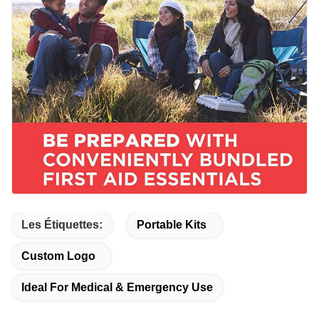
Les Étiquettes:
Portable Kits
Custom Logo
Ideal For Medical & Emergency Use