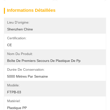
Informations Détaillées
Lieu D'origine:
Shenzhen Chine
Certification:
CE
Nom Du Produit:
Boîte De Premiers Secours De Plastique De Pp
Durée De Conservation:
5000 Mètres Par Semaine
Modèle:
FTPB-03
Matériel:
Plastique PP