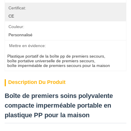
Certificat:
CE
Couleur:
Personnalisé
Mettre en évidence:
Plastique portatif de la boîte pp de premiers secours
, 
boîte portative universelle de premiers secours
, 
boîte imperméable de premiers secours pour la maison
Description Du Produit
Boîte de premiers soins polyvalente
compacte imperméable portable en
plastique PP pour la maison