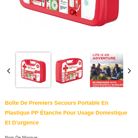
Boîte De Premiers Secours Portable En
Plastique PP Étanche Pour Usage Domestique
Et D'urgence
Nom De Marque: