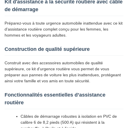
Kit d'assistance à la sécurité routière avec câble
de démarrage
Préparez-vous à toute urgence automobile inattendue avec ce kit
d'assistance routière complet conçu pour les femmes, les
hommes et les voyageurs adultes.
Construction de qualité supérieure
Construit avec des accessoires automobiles de qualité
supérieure, ce kit d'urgence routière vous permet de vous
préparer aux pannes de voiture les plus inattendues, protégeant
ainsi votre famille et vos amis en toute sécurité.
Fonctionnalités essentielles d’assistance
routière
Câbles de démarrage robustes à isolation en PVC de
calibre 6 de 8,2 pieds (500 A) qui résistent à la