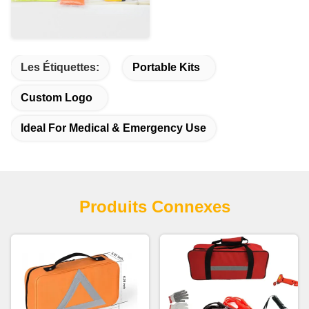
Les Étiquettes:
Portable Kits
Custom Logo
Ideal For Medical & Emergency Use
Produits Connexes