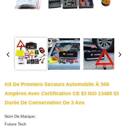
Kit De Premiers Secours Automobile À 500
Ampères Avec Certification CE Et ISO 13485 Et
Durée De Conservation De 3 Ans
Nom De Marque:
Future Tech