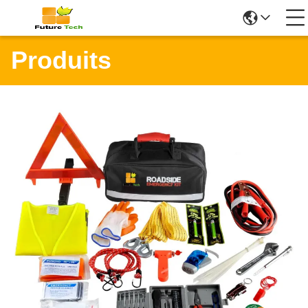
Produits