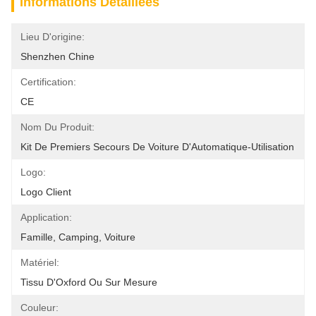
Informations Détaillées
Lieu D'origine:
Shenzhen Chine
Certification:
CE
Nom Du Produit:
Kit De Premiers Secours De Voiture D'Automatique-Utilisation
Logo:
Logo Client
Application:
Famille, Camping, Voiture
Matériel:
Tissu D'Oxford Ou Sur Mesure
Couleur: