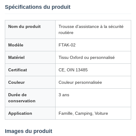
Spécifications du produit
Nom du produit
Trousse d'assistance à la sécurité
routière
Modèle
FTAK-02
Matériel
Tissu Oxford ou personnalisé
Certificat
CE, OIN 13485
Couleur
Couleur personnalisée
Durée de
3 ans
conservation
Application
Famille, Camping, Voiture
Images du produit