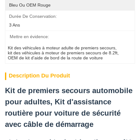
Bleu Ou OEM Rouge
Durée De Conservation:
3 Ans
Mettre en évidence:
Kit des véhicules à moteur adulte de premiers secours
, 
kit des véhicules à moteur de premiers secours de 8.2ft
, 
OEM de kit d'aide de bord de la route de voiture
Description Du Produit
Kit de premiers secours automobile
pour adultes, Kit d'assistance
routière pour voiture de sécurité
avec câble de démarrage