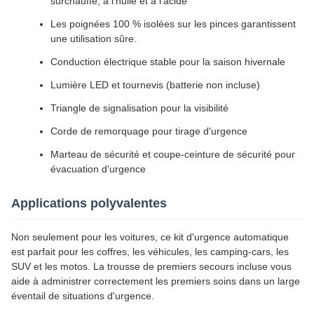
surchauffe, à l'huile et à l'acide
Les poignées 100 % isolées sur les pinces garantissent
une utilisation sûre.
Conduction électrique stable pour la saison hivernale
Lumière LED et tournevis (batterie non incluse)
Triangle de signalisation pour la visibilité
Corde de remorquage pour tirage d'urgence
Marteau de sécurité et coupe-ceinture de sécurité pour
évacuation d'urgence
Applications polyvalentes
Non seulement pour les voitures, ce kit d'urgence automatique
est parfait pour les coffres, les véhicules, les camping-cars, les
SUV et les motos. La trousse de premiers secours incluse vous
aide à administrer correctement les premiers soins dans un large
éventail de situations d'urgence.