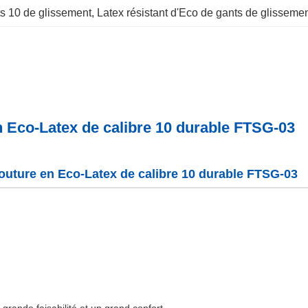
ts 10 de glissement
, 
Latex résistant d'Eco de gants de glisseme
n Eco-Latex de calibre 10 durable FTSG-03
outure en Eco-Latex de calibre 10 durable FTSG-03