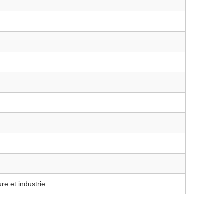
re et industrie.