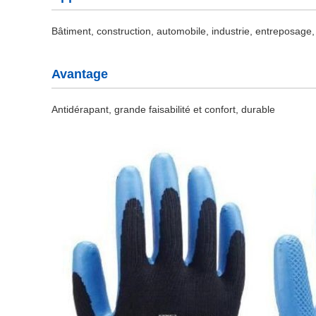
Bâtiment, construction, automobile, industrie, entreposage, t
Avantage
Antidérapant, grande faisabilité et confort, durable