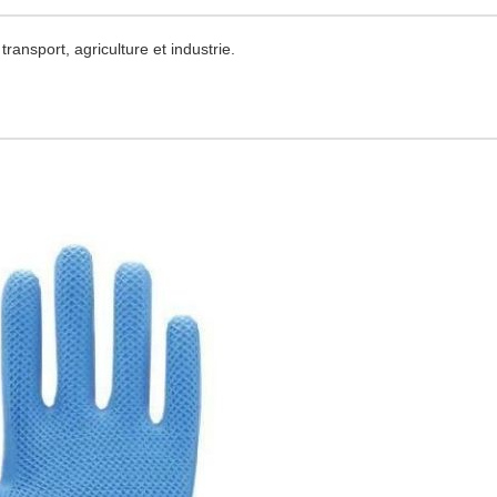
ransport, agriculture et industrie.