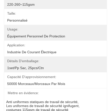
220-260~115gsm
Taille:
Personnalisé
Usage:
Équipement Personnel De Protection
Application:
Industrie De Courant Électrique
Détails D'emballage:
1set/pp Sac, 25pcs/ctn
Capacité D'approvisionnement:
50000 Morceaux/morceaux Par Mois
Mettre en évidence:
Anti uniformes statiques de travail de sécurité
, 
Les uniformes de travail de sécurité ignifugent
, 
costumes 115gsm de travail de sécurité