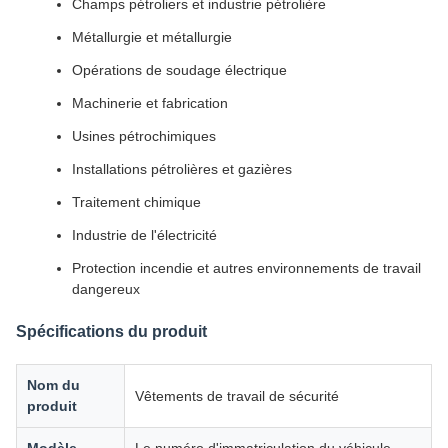
Champs pétroliers et industrie pétrolière
Métallurgie et métallurgie
Opérations de soudage électrique
Machinerie et fabrication
Usines pétrochimiques
Installations pétrolières et gazières
Traitement chimique
Industrie de l'électricité
Protection incendie et autres environnements de travail
dangereux
Spécifications du produit
Nom du
Vêtements de travail de sécurité
produit