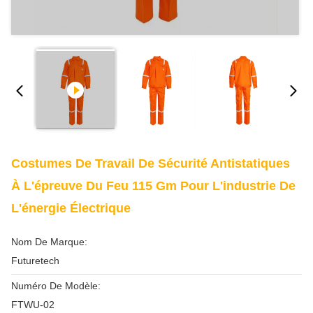
Costumes De Travail De Sécurité Antistatiques
À L'épreuve Du Feu 115 Gm Pour L'industrie De
L'énergie Électrique
Nom De Marque:
Futuretech
Numéro De Modèle:
FTWU-02