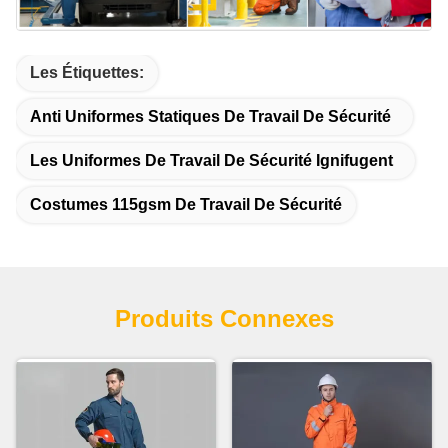
Les Étiquettes:
Anti Uniformes Statiques De Travail De Sécurité
Les Uniformes De Travail De Sécurité Ignifugent
Costumes 115gsm De Travail De Sécurité
Produits Connexes