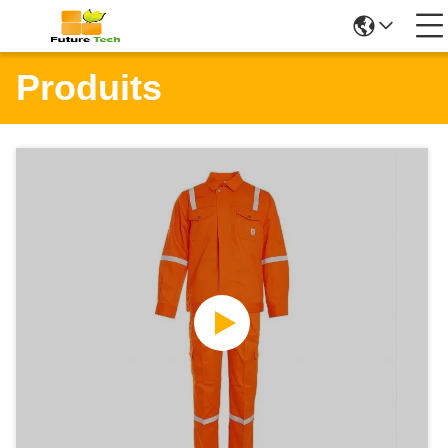
Produits