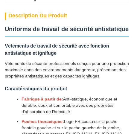
Description Du Produit
Uniforms de travail de sécurité antistatique
Vêtements de travail de sécurité avec fonction
antistatique et ignifuge
Vêtements de sécurité professionnels conçus pour une protection
maximale dans des environnements dangereux, présentant des
propriétés antistatiques et des capacités ignifuges.
Caractéristiques du produit
Fabrique à partir de:
Anti-statique, économique et
durable, doux et confortable avec des propriétés
d'absorption de l'humidité
Poches thoraciques:
Logo FR cousu sur la poche
frontale gauche et sur la poche gauche de la jambe,