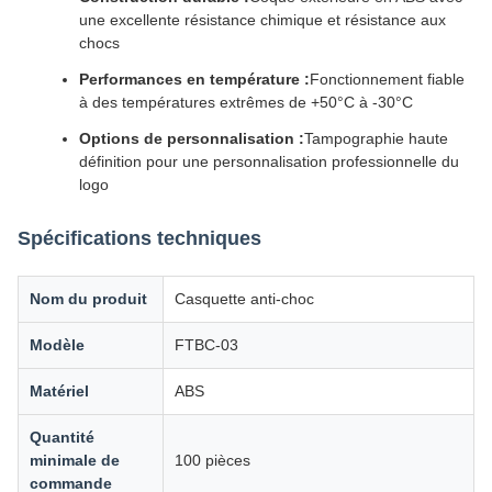
une excellente résistance chimique et résistance aux
chocs
Performances en température :
Fonctionnement fiable
à des températures extrêmes de +50°C à -30°C
Options de personnalisation :
Tampographie haute
définition pour une personnalisation professionnelle du
logo
Spécifications techniques
Nom du produit
Casquette anti-choc
Modèle
FTBC-03
Matériel
ABS
Quantité
minimale de
100 pièces
commande