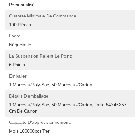
Personnalisé
Quantité Minimale De Commande:
100 Pièces
Logo:
Négociable
La Suspension Relient Le Point:
6 Points
Emballer:
1 Morceau/poly-Sac, 50 Morceaux/carton
Détails D'emballage:
1 Morceau/poly-Sac, 50 Morceaux/carton, Taille 54X46X57 
Cm De Carton
Capacité D'approvisionnement:
Mois 100000pcs/per