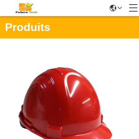
Produits