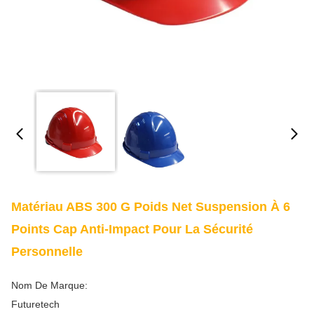
Matériau ABS 300 G Poids Net Suspension À 6
Points Cap Anti-Impact Pour La Sécurité
Personnelle
Nom De Marque:
Futuretech