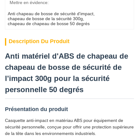
Mettre en évidence:
Anti chapeau de bosse de sécurité d'impact
, 
chapeau de bosse de la sécurité 300g
, 
chapeau de chapeau de bosse 50 degrés
Description Du Produit
Anti matériel d'ABS de chapeau de
chapeau de bosse de sécurité de
l'impact 300g pour la sécurité
personnelle 50 degrés
Présentation du produit
Casquette anti-impact en matériau ABS pour équipement de
sécurité personnelle, conçue pour offrir une protection supérieure
de la tête dans les environnements industriels.