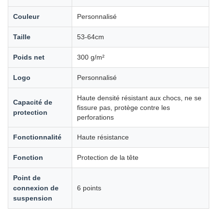
Couleur
Personnalisé
Taille
53-64cm
Poids net
300 g/m²
Logo
Personnalisé
Haute densité résistant aux chocs, ne se
Capacité de
fissure pas, protège contre les
protection
perforations
Fonctionnalité
Haute résistance
Fonction
Protection de la tête
Point de
connexion de
6 points
suspension