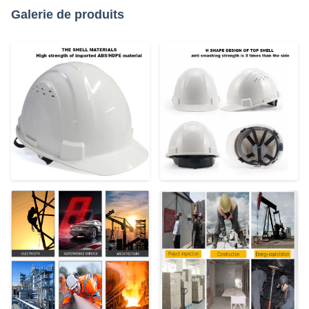
Galerie de produits