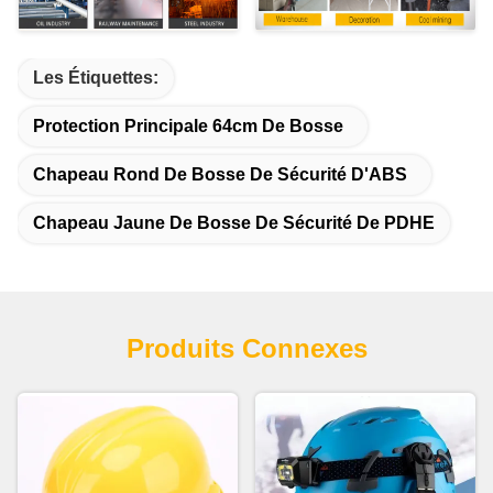
Les Étiquettes:
Protection Principale 64cm De Bosse
Chapeau Rond De Bosse De Sécurité D'ABS
Chapeau Jaune De Bosse De Sécurité De PDHE
Produits Connexes