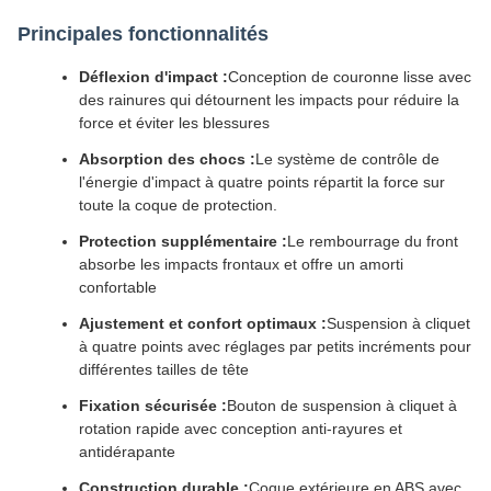
Principales fonctionnalités
Déflexion d'impact :
Conception de couronne lisse avec
des rainures qui détournent les impacts pour réduire la
force et éviter les blessures
Absorption des chocs :
Le système de contrôle de
l'énergie d'impact à quatre points répartit la force sur
toute la coque de protection.
Protection supplémentaire :
Le rembourrage du front
absorbe les impacts frontaux et offre un amorti
confortable
Ajustement et confort optimaux :
Suspension à cliquet
à quatre points avec réglages par petits incréments pour
différentes tailles de tête
Fixation sécurisée :
Bouton de suspension à cliquet à
rotation rapide avec conception anti-rayures et
antidérapante
Construction durable :
Coque extérieure en ABS avec