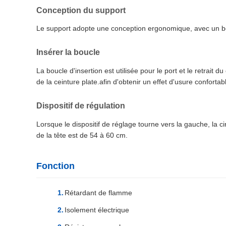
Conception du support
Le support adopte une conception ergonomique, avec un bo
Insérer la boucle
La boucle d'insertion est utilisée pour le port et le retrait 
de la ceinture plate.afin d'obtenir un effet d'usure conforta
Dispositif de régulation
Lorsque le dispositif de réglage tourne vers la gauche, la c
de la tête est de 54 à 60 cm.
Fonction
Rétardant de flamme
Isolement électrique