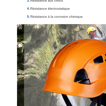
Résistance aux chocs
Résistance électrostatique
Résistance à la corrosion chimique.