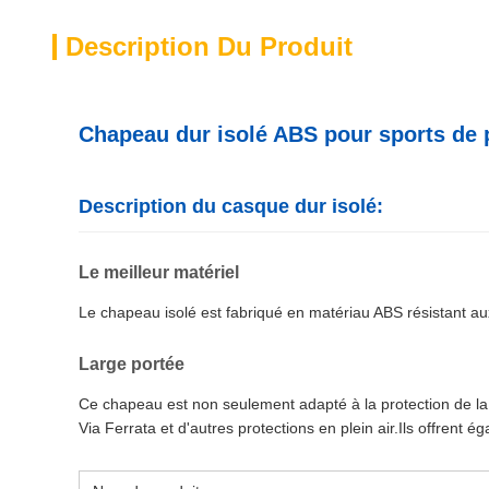
Description Du Produit
Chapeau dur isolé ABS pour sports de p
Description du casque dur isolé:
Le meilleur matériel
Le chapeau isolé est fabriqué en matériau ABS résistant au
Large portée
Ce chapeau est non seulement adapté à la protection de la tê
Via Ferrata et d'autres protections en plein air.Ils offrent