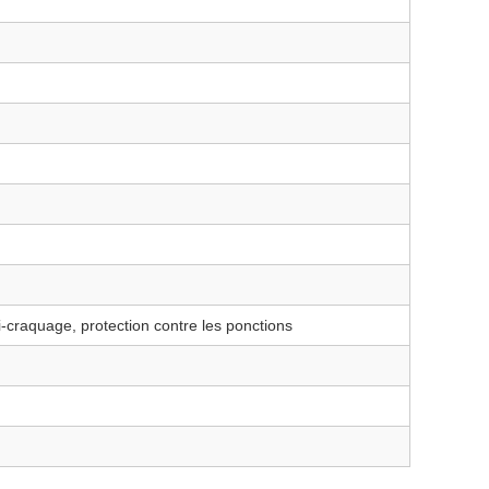
i-craquage, protection contre les ponctions