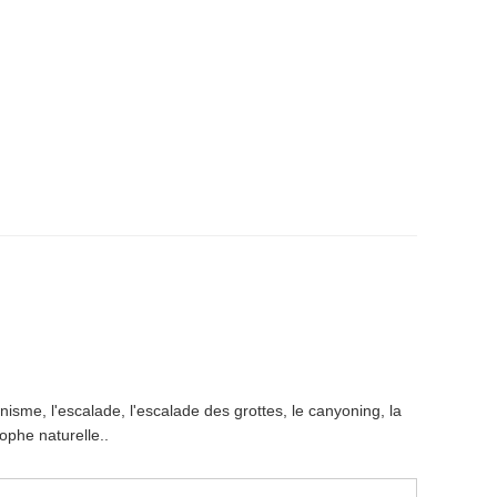
isme, l'escalade, l'escalade des grottes, le canyoning, la
ophe naturelle..