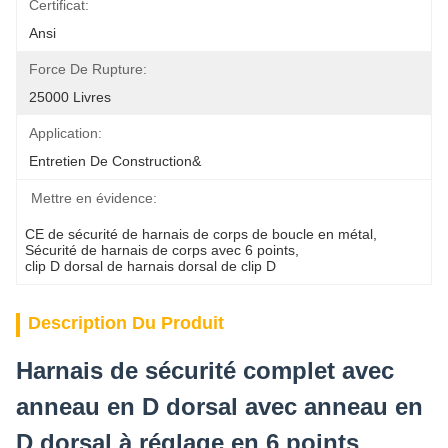
Certificat:
Ansi
Force De Rupture:
25000 Livres
Application:
Entretien De Construction&
Mettre en évidence:
CE de sécurité de harnais de corps de boucle en métal
, 
Sécurité de harnais de corps avec 6 points
, 
clip D dorsal de harnais dorsal de clip D
Description Du Produit
Harnais de sécurité complet avec
anneau en D dorsal avec anneau en
D dorsal à réglage en 6 points