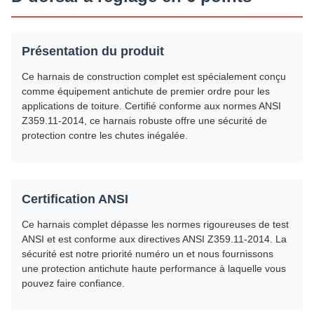
Présentation du produit
Ce harnais de construction complet est spécialement conçu
comme équipement antichute de premier ordre pour les
applications de toiture. Certifié conforme aux normes ANSI
Z359.11-2014, ce harnais robuste offre une sécurité de
protection contre les chutes inégalée.
Certification ANSI
Ce harnais complet dépasse les normes rigoureuses de test
ANSI et est conforme aux directives ANSI Z359.11-2014. La
sécurité est notre priorité numéro un et nous fournissons
une protection antichute haute performance à laquelle vous
pouvez faire confiance.