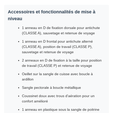
Accessoires et fonctionnalités de mise à
niveau
1 anneau en D de fixation dorsale pour antichute
(CLASSE A), sauvetage et retenue de voyage
1 anneau en D frontal pour antichute alterné
(CLASSE A), position de travail (CLASSE P),
sauvetage et retenue de voyage
2 anneaux en D de fixation à la taille pour position
de travail (CLASSE P) et retenue de voyage
Oeillet sur la sangle de cuisse avec boucle à
ardillon
Sangle pectorale à boucle métallique
Coussinet doux avec trous d'aération pour un
confort amélioré
1 anneau en plastique sous la sangle de poitrine