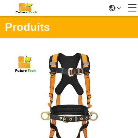
Produits