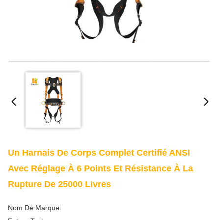
Un Harnais De Corps Complet Certifié ANSI
Avec Réglage À 6 Points Et Résistance À La
Rupture De 25000 Livres
Nom De Marque: