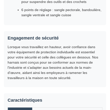
pour suspendre des outils et des crochets
6 points de réglage : sangle pectorale, bandoulière,
sangle ventrale et sangle cuisse
Engagement de sécurité
Lorsque vous travaillez en hauteur, avoir confiance dans
votre équipement de protection individuelle est essentiel
pour votre sécurité et celle des collègues en dessous. Nos
harnais sont conçus pour se conformer aux normes de
l'industrie et s'adapter aux besoins actuels de la main-
d'œuvre, aidant ainsi les employeurs à ramener les
travailleurs à la maison en toute sécurité.
Caractéristiques