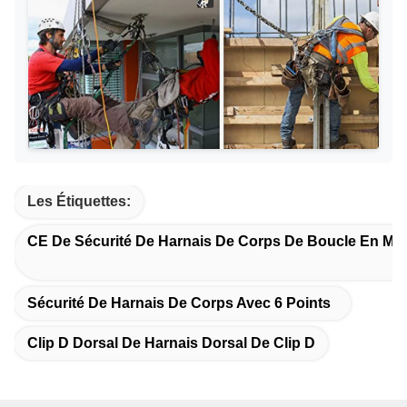
Les Étiquettes:
CE De Sécurité De Harnais De Corps De Boucle En Mét
Sécurité De Harnais De Corps Avec 6 Points
Clip D Dorsal De Harnais Dorsal De Clip D