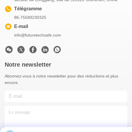
Télégramme
86-75589230325
E-mail
info@futuretechsafe.com
Notre newsletter
Abonnez-vous à notre newsletter pour des réductions et plus
encore.