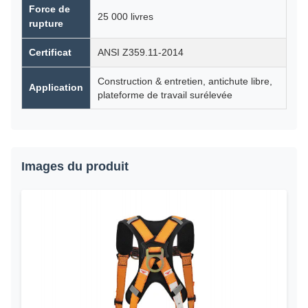
Force de
25 000 livres
rupture
Certificat
ANSI Z359.11-2014
Construction & entretien, antichute libre,
Application
plateforme de travail surélevée
Images du produit