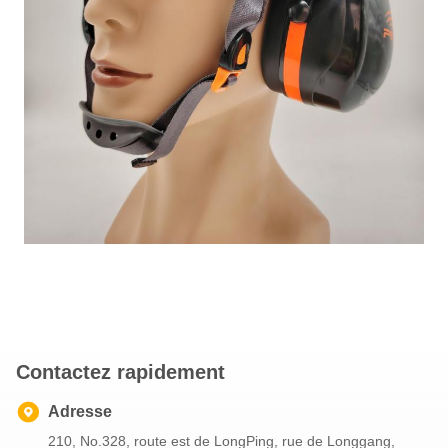
Contactez rapidement
Adresse
210, No.328, route est de LongPing, rue de Longgang,