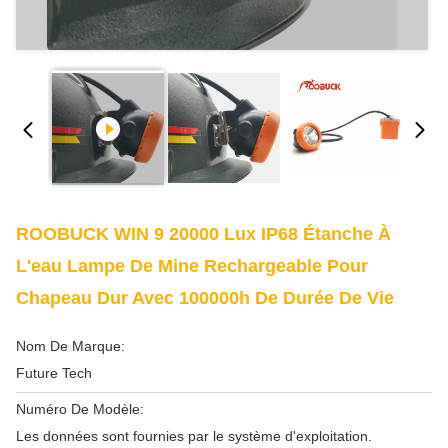
ROOBUCK WIN 9 20000 Lux IP68 Étanche À
L'eau Lampe De Mine Rechargeable Pour
Chapeau Dur Avec 100000h De Durée De Vie
Nom De Marque:
Future Tech
Numéro De Modèle:
Les données sont fournies par le système d'exploitation.