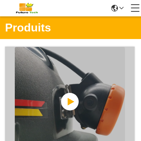
Produits