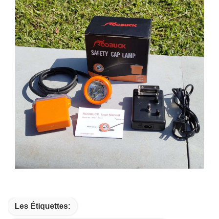
Les Étiquettes: