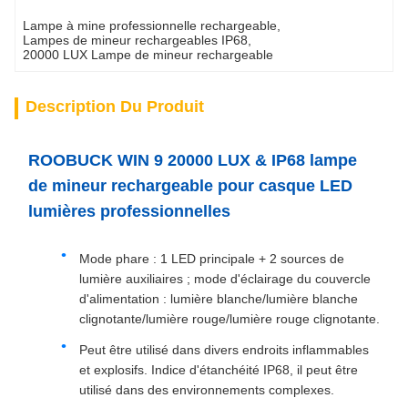
Lampe à mine professionnelle rechargeable
, 
Lampes de mineur rechargeables IP68
, 
20000 LUX Lampe de mineur rechargeable
Description Du Produit
ROOBUCK WIN 9 20000 LUX & IP68 lampe
de mineur rechargeable pour casque LED
lumières professionnelles
Mode phare : 1 LED principale + 2 sources de
lumière auxiliaires ; mode d'éclairage du couvercle
d'alimentation : lumière blanche/lumière blanche
clignotante/lumière rouge/lumière rouge clignotante.
Peut être utilisé dans divers endroits inflammables
et explosifs. Indice d'étanchéité IP68, il peut être
utilisé dans des environnements complexes.