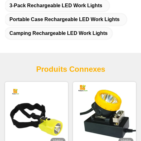
3-Pack Rechargeable LED Work Lights
Portable Case Rechargeable LED Work Lights
Camping Rechargeable LED Work Lights
Produits Connexes