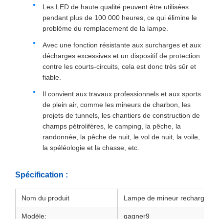
Les LED de haute qualité peuvent être utilisées
pendant plus de 100 000 heures, ce qui élimine le
problème du remplacement de la lampe.
Avec une fonction résistante aux surcharges et aux
décharges excessives et un dispositif de protection
contre les courts-circuits, cela est donc très sûr et
fiable.
Il convient aux travaux professionnels et aux sports
de plein air, comme les mineurs de charbon, les
projets de tunnels, les chantiers de construction de
champs pétrolifères, le camping, la pêche, la
randonnée, la pêche de nuit, le vol de nuit, la voile,
la spéléologie et la chasse, etc.
Spécification :
Nom du produit
Lampe de mineur rechargeabl
Modèle:
gagner9