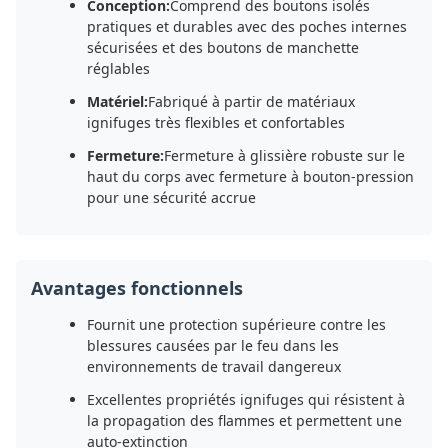
Conception:
Comprend des boutons isolés
pratiques et durables avec des poches internes
sécurisées et des boutons de manchette
réglables
Matériel:
Fabriqué à partir de matériaux
ignifuges très flexibles et confortables
Fermeture:
Fermeture à glissière robuste sur le
haut du corps avec fermeture à bouton-pression
pour une sécurité accrue
Avantages fonctionnels
Fournit une protection supérieure contre les
blessures causées par le feu dans les
environnements de travail dangereux
Excellentes propriétés ignifuges qui résistent à
la propagation des flammes et permettent une
auto-extinction