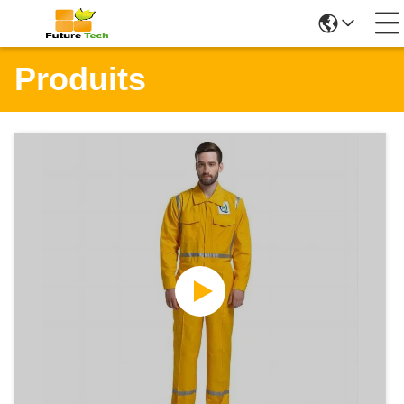
Produits