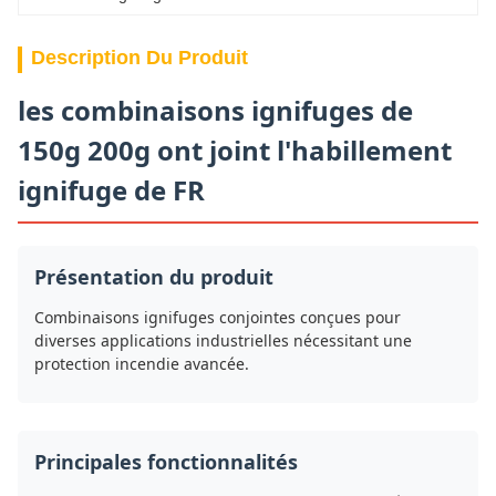
Description Du Produit
les combinaisons ignifuges de
150g 200g ont joint l'habillement
ignifuge de FR
Présentation du produit
Combinaisons ignifuges conjointes conçues pour
diverses applications industrielles nécessitant une
protection incendie avancée.
Principales fonctionnalités