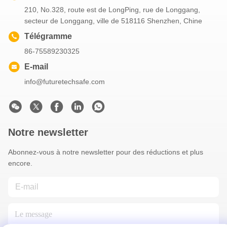
210, No.328, route est de LongPing, rue de Longgang,
secteur de Longgang, ville de 518116 Shenzhen, Chine
Télégramme
86-75589230325
E-mail
info@futuretechsafe.com
Notre newsletter
Abonnez-vous à notre newsletter pour des réductions et plus
encore.