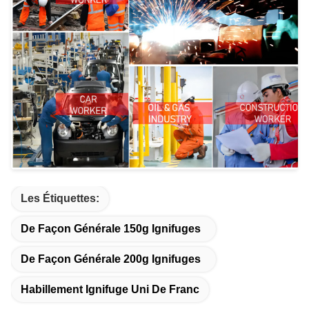
Les Étiquettes:
De Façon Générale 150g Ignifuges
De Façon Générale 200g Ignifuges
Habillement Ignifuge Uni De Franc