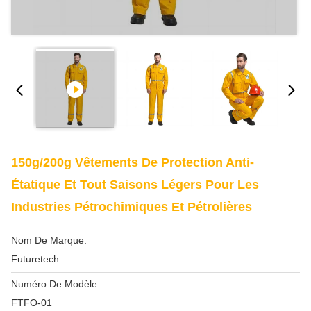
150g/200g Vêtements De Protection Anti-
Étatique Et Tout Saisons Légers Pour Les
Industries Pétrochimiques Et Pétrolières
Nom De Marque:
Futuretech
Numéro De Modèle:
FTFO-01