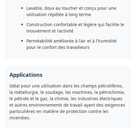
Lavable, doux au toucher et conçu pour une
utilisation répétée à long terme
Construction confortable et légère qui facilite le
mouvement et l'activité
Perméabilité améliorée à l'air et à l'humidité
pour le confort des travailleurs
Applications
Idéal pour une utilisation dans les champs pétrolifères,
la métallurgie, le soudage, les machines, la pétrochimie,
le pétrole et le gaz, la chimie, les industries électriques
et autres environnements de travail ayant des exigences
particulières en matière de protection contre les
incendies.